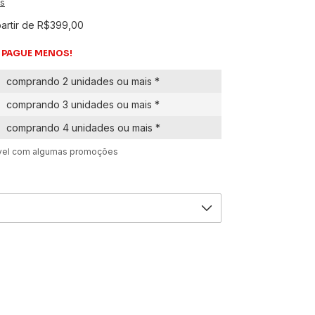
es
partir de
R$399,00
 PAGUE MENOS!
comprando 2 unidades ou mais *
comprando 3 unidades ou mais *
comprando 4 unidades ou mais *
ável com algumas promoções