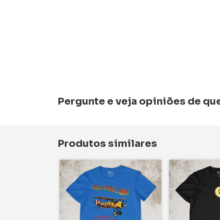
Pergunte e veja opiniões de q
Produtos similares