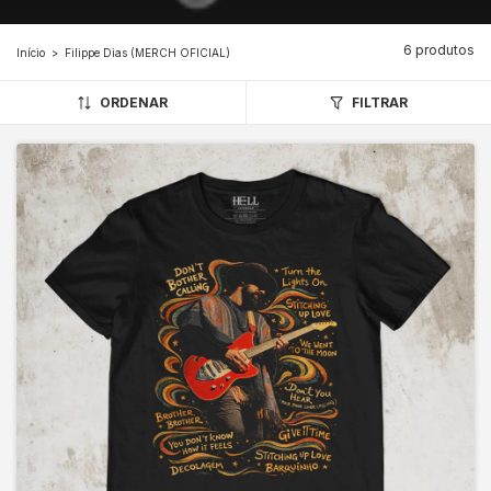
6 produtos
Início
>
Filippe Dias (MERCH OFICIAL)
ORDENAR
FILTRAR