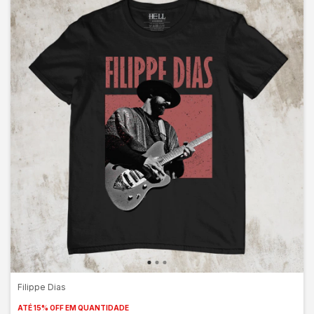
Filippe Dias
ATÉ 15% OFF
EM QUANTIDADE