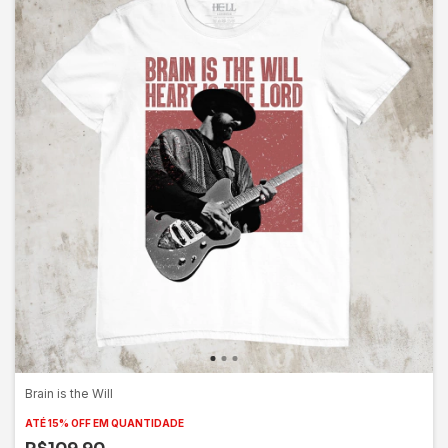
Brain is the Will
ATÉ 15% OFF
EM QUANTIDADE