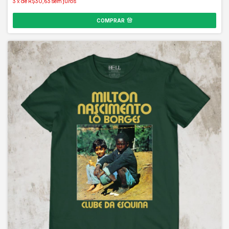
COMPRAR