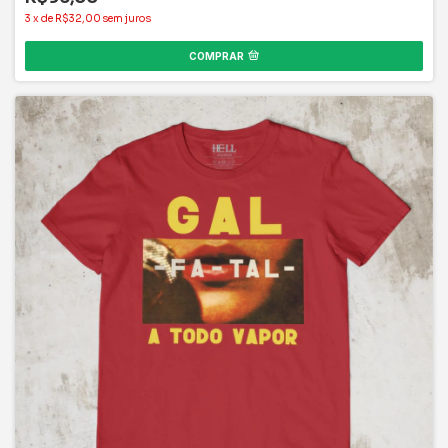
COMPRAR