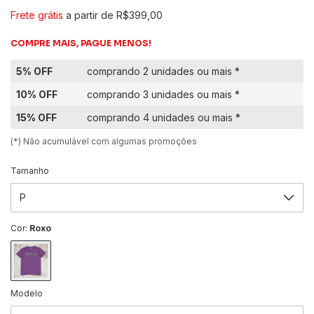
Frete grátis
a partir de
R$399,00
COMPRE MAIS, PAGUE MENOS!
5% OFF
comprando 2 unidades ou mais *
10% OFF
comprando 3 unidades ou mais *
15% OFF
comprando 4 unidades ou mais *
(*) Não acumulável com algumas promoções
Tamanho
Cor:
Roxo
Modelo