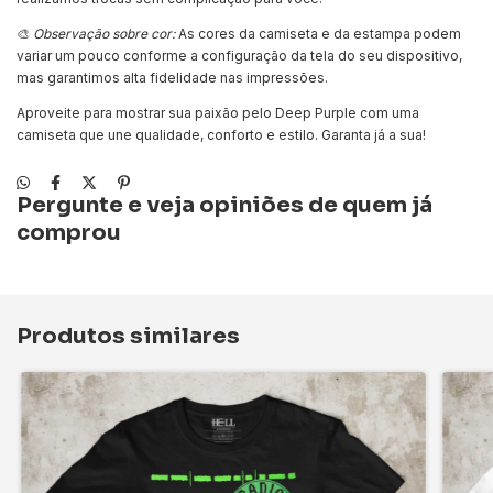
🎨
Observação sobre cor:
As cores da camiseta e da estampa podem
variar um pouco conforme a configuração da tela do seu dispositivo,
mas garantimos alta fidelidade nas impressões.
Aproveite para mostrar sua paixão pelo Deep Purple com uma
camiseta que une qualidade, conforto e estilo. Garanta já a sua!
Pergunte e veja opiniões de quem já
comprou
Produtos similares