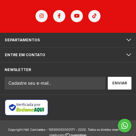
DEPARTAMENTOS
ENTRE EM CONTATO
NEWSLETTER
Verificada por
Copyright Hell Camisetas - 16589093000171 - 2026. Todos os direitos reservados.