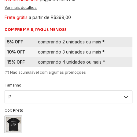
Ver mais detalhes
Frete grátis
a partir de
R$399,00
COMPRE MAIS, PAGUE MENOS!
5% OFF
comprando 2 unidades ou mais *
10% OFF
comprando 3 unidades ou mais *
15% OFF
comprando 4 unidades ou mais *
(*) Não acumulável com algumas promoções
Tamanho
Cor:
Preto