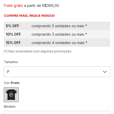
Frete grátis
a partir de
R$399,00
COMPRE MAIS, PAGUE MENOS!
5% OFF
comprando 2 unidades ou mais *
10% OFF
comprando 3 unidades ou mais *
15% OFF
comprando 4 unidades ou mais *
(*) Não acumulável com algumas promoções
Tamanho
Cor:
Preto
Modelo