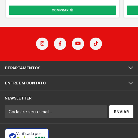
COMPRAR
DEPARTAMENTOS
ENTRE EM CONTATO
NEWSLETTER
Verificada por