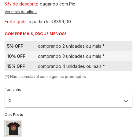
5% de desconto
pagando com Pix
Ver mais detalhes
Frete grátis
a partir de
R$399,00
COMPRE MAIS, PAGUE MENOS!
5% OFF
comprando 2 unidades ou mais *
10% OFF
comprando 3 unidades ou mais *
15% OFF
comprando 4 unidades ou mais *
(*) Não acumulável com algumas promoções
Tamanho
Cor:
Preto