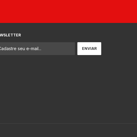
WSLETTER