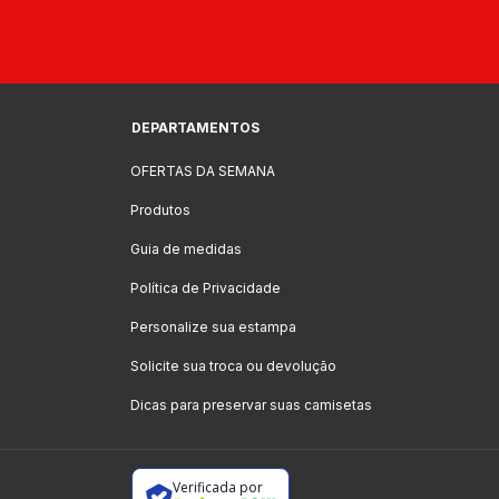
DEPARTAMENTOS
OFERTAS DA SEMANA
Produtos
Guia de medidas
Política de Privacidade
Personalize sua estampa
Solicite sua troca ou devolução
Dicas para preservar suas camisetas
Verificada por