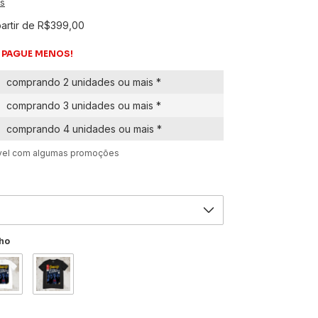
es
partir de
R$399,00
 PAGUE MENOS!
comprando 2 unidades ou mais *
comprando 3 unidades ou mais *
comprando 4 unidades ou mais *
ável com algumas promoções
ho