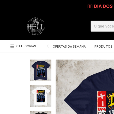
🧔‍♂️ DIA DO
CATEGORIAS
OFERTAS DA SEMANA
PRODUTOS