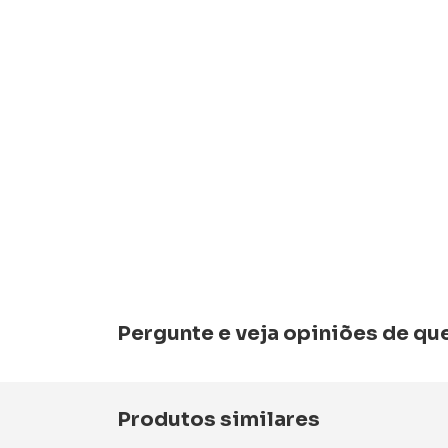
Pergunte e veja opiniões de q
Produtos similares