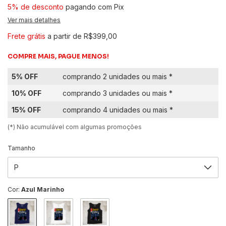
5% de desconto
pagando com Pix
Ver mais detalhes
Frete grátis
a partir de
R$399,00
COMPRE MAIS, PAGUE MENOS!
5% OFF
comprando 2 unidades ou mais *
10% OFF
comprando 3 unidades ou mais *
15% OFF
comprando 4 unidades ou mais *
(*) Não acumulável com algumas promoções
Tamanho
Cor:
Azul Marinho