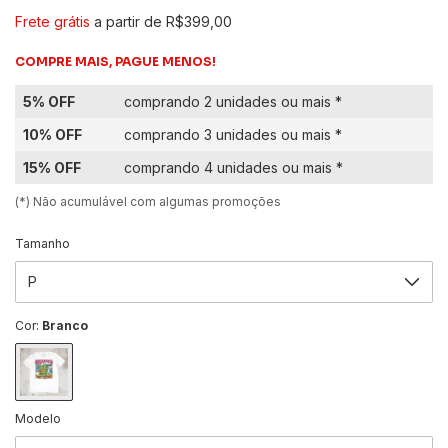
Frete grátis
a partir de
R$399,00
COMPRE MAIS, PAGUE MENOS!
5% OFF
comprando 2 unidades ou mais *
10% OFF
comprando 3 unidades ou mais *
15% OFF
comprando 4 unidades ou mais *
(*) Não acumulável com algumas promoções
Tamanho
Cor:
Branco
Modelo