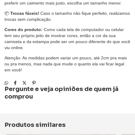
preferir um caimento mais justo, escolha um tamanho menor.
📦
Trocas fáceis!
Caso o tamanho não fique perfeito, realizamos
trocas sem complicação.
Cores do produto:
Como cada tela de computador ou celular
tem seu próprio jeito de mostrar cores, então a cor da sua
camiseta e da estampa pode ser um pouco diferente do que você
viu online.
Atenção: As medidas podem variar um pouco, até 2cm pra mais
ou pra menos, mas nada que mude o quanto ela vai ficar legal
em você!
Pergunte e veja opiniões de quem já
comprou
Produtos similares