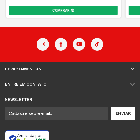
COMPRAR
DEPARTAMENTOS
ENTRE EM CONTATO
NEWSLETTER
Verificada por