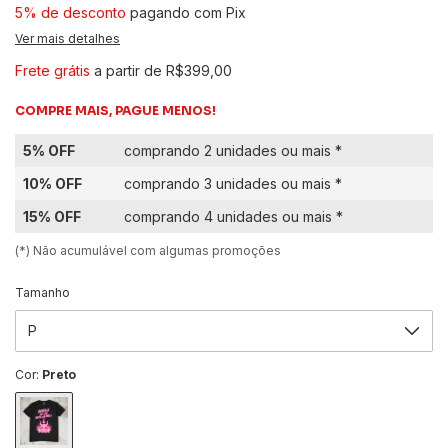
5% de desconto
pagando com Pix
Ver mais detalhes
Frete grátis
a partir de
R$399,00
COMPRE MAIS, PAGUE MENOS!
5% OFF
comprando 2 unidades ou mais *
10% OFF
comprando 3 unidades ou mais *
15% OFF
comprando 4 unidades ou mais *
(*) Não acumulável com algumas promoções
Tamanho
Cor:
Preto